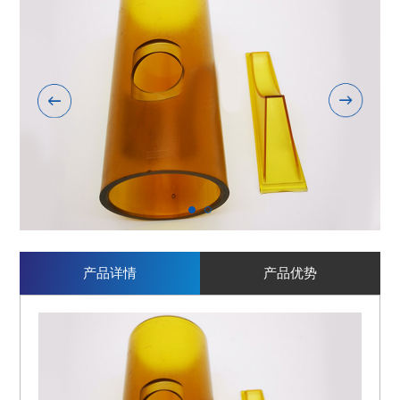
1
2
产品详情
产品优势