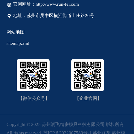
官网网址：http://www.run-fei.com
地址：苏州市吴中区横泾街道上庄路20号
网站地图
sitemap.xml
【微信公众号】
【企业官网】
Copyright © 2025 苏州润飞精密模具科技有限公司 版权所有
All rights reserved.
苏ICP备2022007589号-1
苏州注塑
苏州模