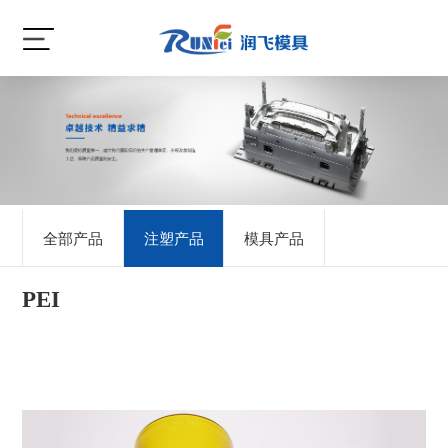
全部产品
注塑产品
模具产品
PEI