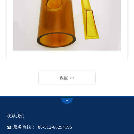
返回 >>
联系我们
服务热线：+86-512-66294196