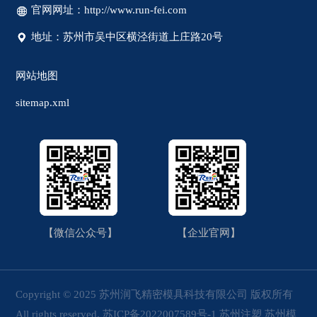
官网网址：http://www.run-fei.com
地址：苏州市吴中区横泾街道上庄路20号
网站地图
sitemap.xml
【微信公众号】
【企业官网】
Copyright © 2025 苏州润飞精密模具科技有限公司 版权所有
All rights reserved.
苏ICP备2022007589号-1
苏州注塑
苏州模