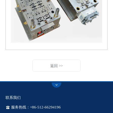
返回 >>
联系我们
服务热线：+86-512-66294196