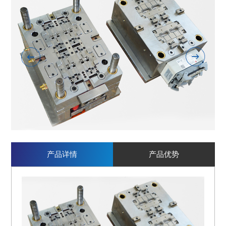
产品详情
产品优势