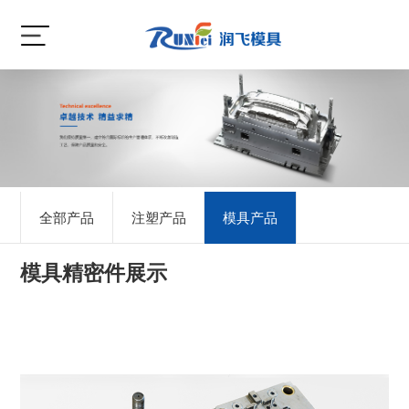
全部产品
注塑产品
模具产品
模具精密件展示