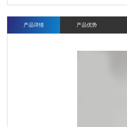
产品详情
产品优势