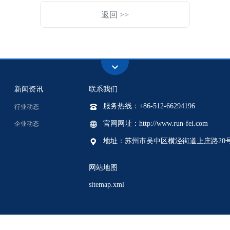
返回 >>
新闻资讯
联系我们
服务热线：+86-512-66294196
行业动态
官网网址：http://www.run-fei.com
企业动态
地址：苏州市吴中区横泾街道上庄路20
网站地图
sitemap.xml