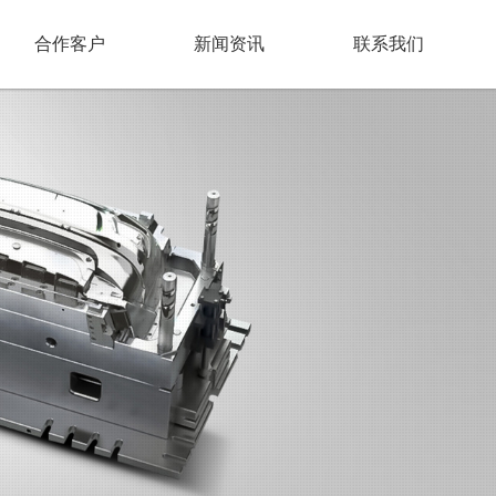
合作客户
新闻资讯
联系我们