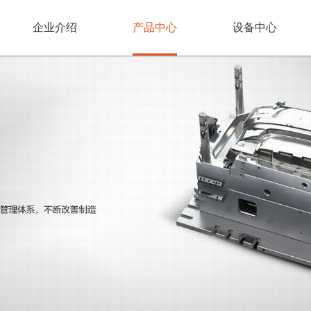
企业介绍
产品中心
设备中心