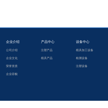
企业介绍
产品中心
设备中心
公司介绍
注塑产品
模具加工设备
企业文化
模具产品
检测设备
荣誉资质
注塑设备
企业容貌