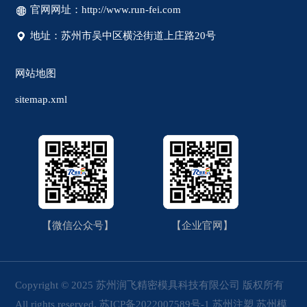
官网网址：http://www.run-fei.com
地址：苏州市吴中区横泾街道上庄路20号
网站地图
sitemap.xml
【微信公众号】
【企业官网】
Copyright © 2025 苏州润飞精密模具科技有限公司 版权所有
All rights reserved.
苏ICP备2022007589号-1
苏州注塑
苏州模