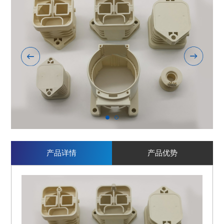
1
2
产品详情
产品优势