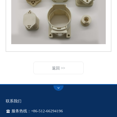
返回 >>
联系我们
服务热线：+86-512-66294196