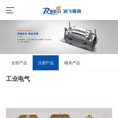
全部产品
注塑产品
模具产品
工业电气