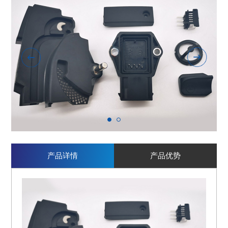
1
2
产品详情
产品优势