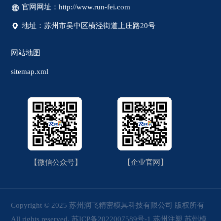
官网网址：http://www.run-fei.com
地址：苏州市吴中区横泾街道上庄路20号
网站地图
sitemap.xml
【微信公众号】
【企业官网】
Copyright © 2025 苏州润飞精密模具科技有限公司 版权所有
All rights reserved.
苏ICP备2022007589号-1
苏州注塑
苏州模