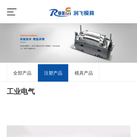
全部产品
注塑产品
模具产品
工业电气