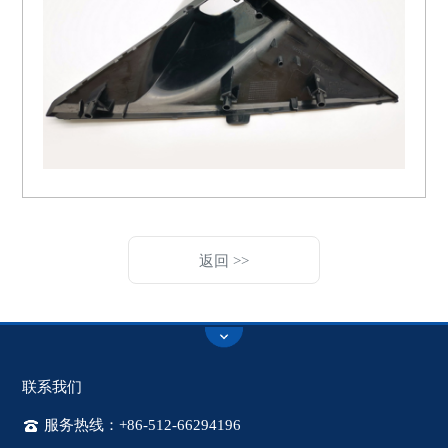
返回 >>
联系我们
服务热线：+86-512-66294196