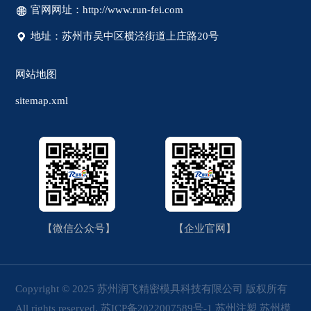
官网网址：http://www.run-fei.com
地址：苏州市吴中区横泾街道上庄路20号
网站地图
sitemap.xml
【微信公众号】
【企业官网】
Copyright © 2025 苏州润飞精密模具科技有限公司 版权所有
All rights reserved.
苏ICP备2022007589号-1
苏州注塑
苏州模