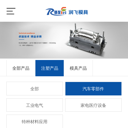
全部产品
注塑产品
模具产品
全部
汽车零部件
工业电气
家电医疗设备
特种材料应用