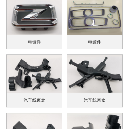
电镀件
电镀件
汽车线束盒
汽车线束盒