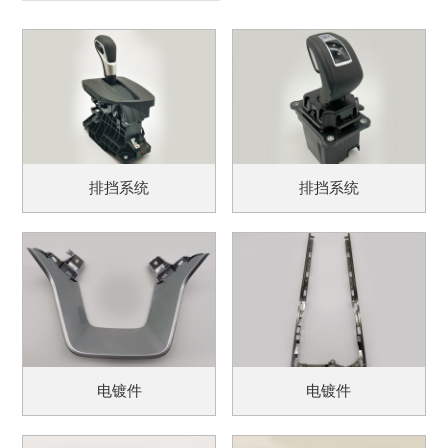
排挡系统
排挡系统
电镀件
电镀件