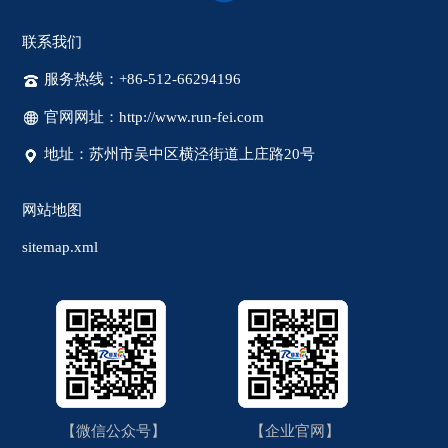
联系我们
服务热线：+86-512-66294196
官网网址：http://www.run-fei.com
地址：苏州市吴中区横泾街道上庄路20号
网站地图
sitemap.xml
【微信公众号】
【企业官网】